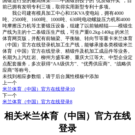
国锻造行业的最高殊荣——中国锻协授予的“优质锻件奖”，目
前已拥有发明专利三项，取得实用新型专利十多项。
我公司建有模具加工中心和35KVA变电站，拥有4000
吨、2500吨、1600吨、1000吨、630吨电动螺旋压力机和4000
吨摩擦压力机等主要锻压设备，组建了以前轴精辊——模锻生
产线为主的十二条锻压生产线，可生产重0.2kg-140kg 的米兰
体育网页版，并配有前轴梁、平衡轴、转向节等重卡米兰体育
（中国）官方在线登录机加工生产线，能够承接各类模锻米兰
体育（中国）官方在线登录、精锻件及机加工成品件等业务。
长期为上汽红岩、柳州方盛车桥、重庆大江等大、中型企业定
点配套服务，多次获得“AA级供方”、“优秀供应商”、“战略供
应商”等称号。
未找到相应参数组，请于后台属性模板中添加
上一个
米兰体育（中国）官方在线登录10
下一个
米兰体育（中国）官方在线登录8
相关米兰体育（中国）官方在线
登录