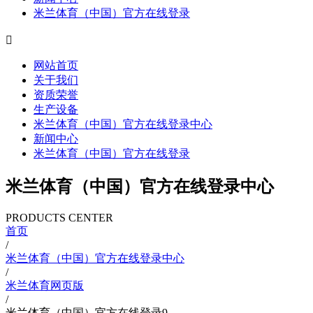
米兰体育（中国）官方在线登录

网站首页
关于我们
资质荣誉
生产设备
米兰体育（中国）官方在线登录中心
新闻中心
米兰体育（中国）官方在线登录
米兰体育（中国）官方在线登录中心
PRODUCTS CENTER
首页
/
米兰体育（中国）官方在线登录中心
/
米兰体育网页版
/
米兰体育（中国）官方在线登录9