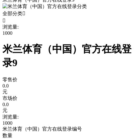
全部分类


浏览量:
1000
米兰体育（中国）官方在线登
录9
零售价
0.0
元
市场价
0.0
元
浏览量:
1000
米兰体育（中国）官方在线登录编号
数量