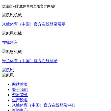
欢迎访问米兰体育网页版官方网站!
米兰体育（中国）官方在线登录展示
在线留言
米兰体育（中国）官方在线登录
网站首页
关于我们
资质荣誉
生产设备
米兰体育（中国）官方在线登录中心
新闻中心