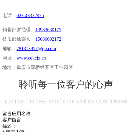
电话：
023-43332975
销售部罗经理：
13983630175
技质部徐部长：
15086602172
邮箱：
781313957@qq.com
网址：
www.cqkejx.c
n
地址：重庆市双桥经开区工业园区
聆听每一位客户的心声
LISTEN TO THE VOICE OF EVERY CUSTOMER
留言应用名称：
客户留言
描述：