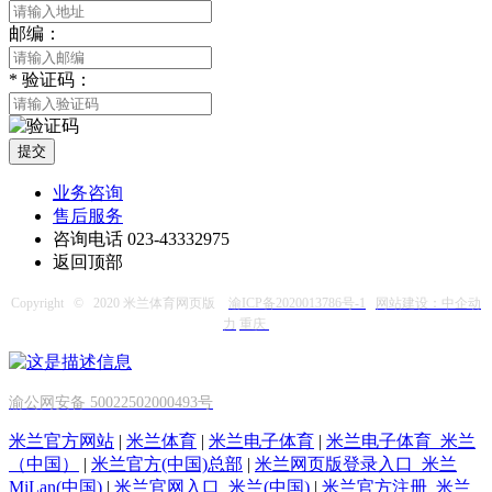
邮编：
*
验证码：
提交
业务咨询
售后服务
咨询电话
023-43332975
返回顶部
Copyright © 2020 米兰体育网页版
渝ICP备2020013786号-1
网站建设：中企动
力
重庆
渝公网安备 50022502000493号
米兰官方网站
|
米兰体育
|
米兰电子体育
|
米兰电子体育_米兰
（中国）
|
米兰官方(中国)总部
|
米兰网页版登录入口_米兰
MiLan(中国)
|
米兰官网入口_米兰(中国)
|
米兰官方注册_米兰