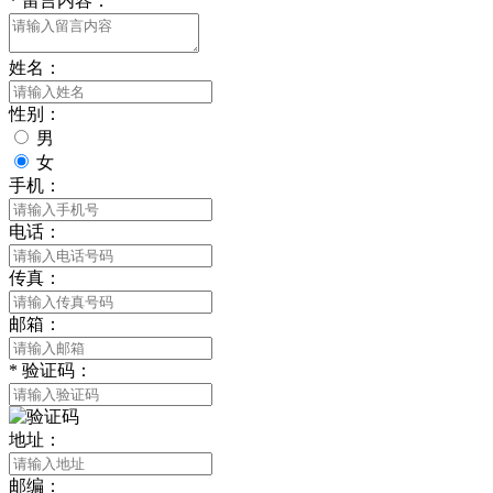
*
留言内容：
姓名：
性别：
男
女
手机：
电话：
传真：
邮箱：
*
验证码：
地址：
邮编：