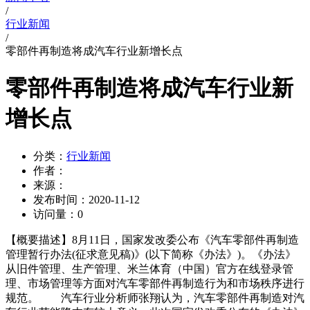
/
行业新闻
/
零部件再制造将成汽车行业新增长点
零部件再制造将成汽车行业新
增长点
分类：
行业新闻
作者：
来源：
发布时间：
2020-11-12
访问量：
0
【概要描述】
8月11日，国家发改委公布《汽车零部件再制造
管理暂行办法(征求意见稿)》(以下简称《办法》)。《办法》
从旧件管理、生产管理、米兰体育（中国）官方在线登录管
理、市场管理等方面对汽车零部件再制造行为和市场秩序进行
规范。 汽车行业分析师张翔认为，汽车零部件再制造对汽