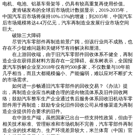
电机、电池、铝基车骨架等，仍具有较高重复再使用价值。
麦肯锡发布的全球后市场统计数据显示，2019-2035年，
中国汽车后市场将保持10%-15%的增速；到2035年，中国汽车
后市场规模将达4.4万亿元，汽车再制造业发展行业市场空间
巨大。
破除三大障碍
尽管汽车零部件再制造前景广阔，但该行业尚不成熟，也
存在不少疑难问题和关键环节有待解决和厘清。
在上游回收端，由于旧汽车零部件回收体系不健全，再制
造企业在获得原材料方面存在一定障碍。崔东树表示，全国报
废汽车拆解企业至2018年仅有约500多家，不仅数量与10年前
几乎相当，而且大都规模偏小、产能偏弱，难以应对不断扩大
的市场需求。
如何进一步畅通旧汽车零部件的回收交易？《办法》提
出，再制造企业应当构建合理的逆向物流体系及旧件回收网
络；鼓励汽车整车生产企业通过售后服务体系回收旧机动车零
部件用于再制造；鼓励专业化旧件回收公司从维修渠道为再制
造企业提供符合要求的旧件。
在中游生产端，虽然国家已出台一些支持性政策，但由于
相关技术标准、管理标准和市场机制不完善，汽车零部件再制
造企业的技术能力、生产环境差异较大，米兰体育（中国）官