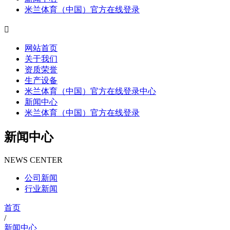
米兰体育（中国）官方在线登录

网站首页
关于我们
资质荣誉
生产设备
米兰体育（中国）官方在线登录中心
新闻中心
米兰体育（中国）官方在线登录
新闻中心
NEWS CENTER
公司新闻
行业新闻
首页
/
新闻中心