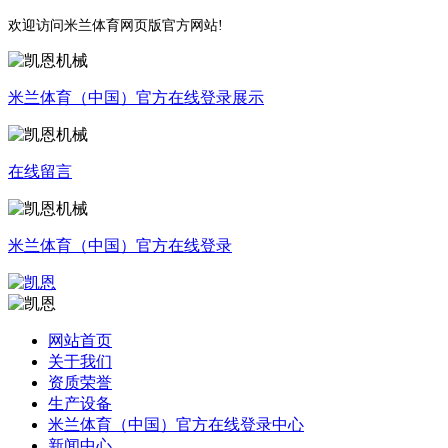
欢迎访问米兰体育网页版官方网站!
米兰体育（中国）官方在线登录展示
在线留言
米兰体育（中国）官方在线登录
网站首页
关于我们
资质荣誉
生产设备
米兰体育（中国）官方在线登录中心
新闻中心