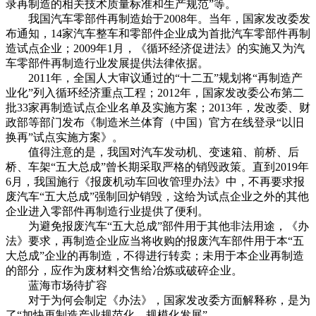
录再制造的相关技术质量标准和生产规范”等。
我国汽车零部件再制造始于2008年。当年，国家发改委发
布通知，14家汽车整车和零部件企业成为首批汽车零部件再制
造试点企业；2009年1月，《循环经济促进法》的实施又为汽
车零部件再制造行业发展提供法律依据。
2011年，全国人大审议通过的“十二五”规划将“再制造产
业化”列入循环经济重点工程；2012年，国家发改委公布第二
批33家再制造试点企业名单及实施方案；2013年，发改委、财
政部等部门发布《制造米兰体育（中国）官方在线登录“以旧
换再”试点实施方案》。
值得注意的是，我国对汽车发动机、变速箱、前桥、后
桥、车架“五大总成”曾长期采取严格的销毁政策。直到2019年
6月，我国施行《报废机动车回收管理办法》中，不再要求报
废汽车“五大总成”强制回炉销毁，这给为试点企业之外的其他
企业进入零部件再制造行业提供了便利。
为避免报废汽车“五大总成”部件用于其他非法用途，《办
法》要求，再制造企业应当将收购的报废汽车部件用于本“五
大总成”企业的再制造，不得进行转卖；未用于本企业再制造
的部分，应作为废材料交售给冶炼或破碎企业。
蓝海市场待扩容
对于为何会制定《办法》，国家发改委方面解释称，是为
了“加快再制造产业规范化、规模化发展”。